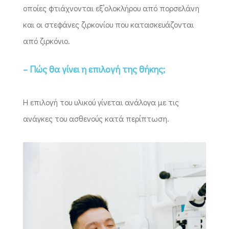
οποίες φτιάχνονται εξ’ολοκλήρου από πορσελάνη
και οι στεφάνες ζιρκονίου που κατασκευάζονται
από ζιρκόνιο.
– Πώς θα γίνει η επιλογή της θήκης;
Η επιλογή του υλικού γίνεται ανάλογα με τις
ανάγκες του ασθενούς κατά περίπτωση.