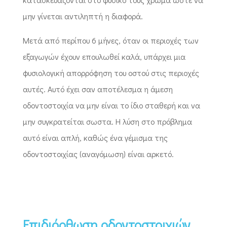
μην γίνεται αντιληπτή η διαφορά.
Μετά από περίπου 6 μήνες, όταν οι περιοχές των
εξαγωγών έχουν επουλωθεί καλά, υπάρχει μια
φυσιολογική απορρόφηση του οστού στις περιοχές
αυτές. Αυτό έχει σαν αποτέλεσμα η άμεση
οδοντοστοιχία να μην είναι το ίδιο σταθερή και να
μην συγκρατείται σωστα. Η λύση στο πρόβλημα
αυτό είναι απλή, καθώς ένα γέμισμα της
οδοντοστοιχίας (αναγόμωση) είναι αρκετό.
Επιδιόρθωση οδοντοστοιχιών