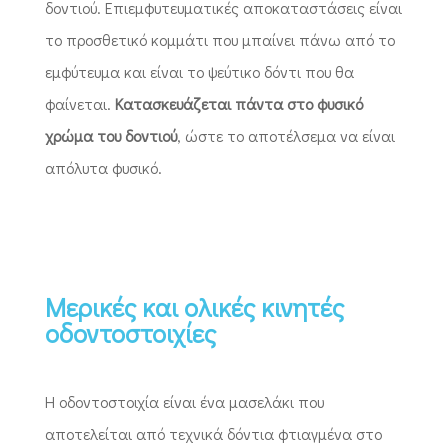
δοντιού. Επιεμφυτευματικές αποκαταστάσεις είναι
το προσθετικό κομμάτι που μπαίνει πάνω από το
εμφύτευμα και είναι το ψεύτικο δόντι που θα
φαίνεται.
Κατασκευάζεται πάντα στο φυσικό
χρώμα του δοντιού
, ώστε το αποτέλσεμα να είναι
απόλυτα φυσικό.
Μερικές και ολικές κινητές
οδοντοστοιχίες
Η οδοντοστοιχία είναι ένα μασελάκι που
αποτελείται από τεχνικά δόντια φτιαγμένα στο