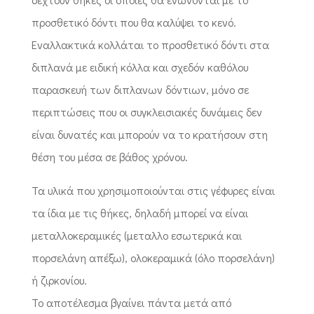
προσθετικό δόντι που θα καλύψει το κενό.
Εναλλακτικά κολλάται το προσθετικό δόντι στα
διπλανά με ειδική κόλλα και σχεδόν καθόλου
παρασκευή των διπλανων δόντιων, μόνο σε
περιπτώσεις που οι συγκλεισιακές δυνάμεις δεν
είναι δυνατές και μπορούν να το κρατήσουν στη
θέση του μέσα σε βάθος χρόνου.
Τα υλικά που χρησιμοποιούνται στις γέφυρες είναι
τα ίδια με τις θήκες, δηλαδή μπορεί να είναι
μεταλλοκεραμικές (μεταλλο εσωτερικά και
πορσελάνη απέξω), ολοκεραμικά (όλο πορσελάνη)
ή ζιρκονίου.
Το αποτέλεσμα βγαίνει πάντα μετά από