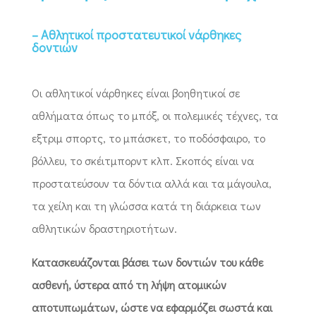
– Αθλητικοί προστατευτικοί νάρθηκες
δοντιών
Οι αθλητικοί νάρθηκες είναι βοηθητικοί σε
αθλήματα όπως το μπόξ, οι πολεμικές τέχνες, τα
εξτριμ σπορτς, το μπάσκετ, το ποδόσφαιρο, το
βόλλευ, το σκέιτμπορντ κλπ. Σκοπός είναι να
προστατεύσουν τα δόντια αλλά και τα μάγουλα,
τα χείλη και τη γλώσσα κατά τη διάρκεια των
αθλητικών δραστηριοτήτων.
Κατασκευάζονται βάσει των δοντιών του κάθε
ασθενή, ύστερα από τη λήψη ατομικών
αποτυπωμάτων, ώστε να εφαρμόζει σωστά και