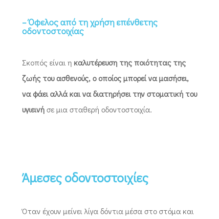
– Όφελος από τη χρήση επένθετης
οδοντοστοιχίας
Σκοπός είναι η
καλυτέρευση της ποιότητας της
ζωής του ασθενούς, ο οποίος μπορεί να μασήσει,
να φάει αλλά και να διατηρήσει την στοματική του
υγιεινή
σε μια σταθερή οδοντοστοιχία.
Άμεσες οδοντοστοιχίες
Όταν έχουν μείνει λίγα δόντια μέσα στο στόμα και