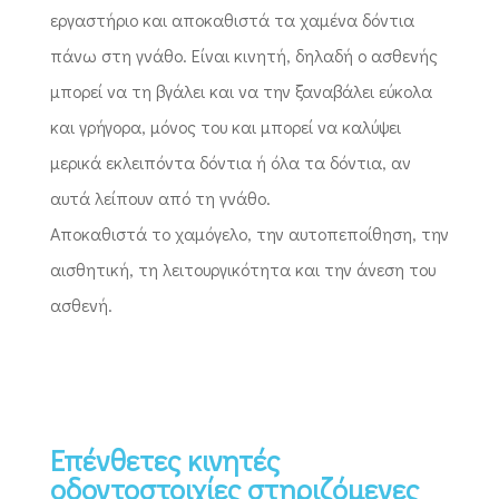
εργαστήριο και αποκαθιστά τα χαμένα δόντια
πάνω στη γνάθο. Είναι κινητή, δηλαδή ο ασθενής
μπορεί να τη βγάλει και να την ξαναβάλει εύκολα
και γρήγορα, μόνος του και μπορεί να καλύψει
μερικά εκλειπόντα δόντια ή όλα τα δόντια, αν
αυτά λείπουν από τη γνάθο.
Αποκαθιστά το χαμόγελο, την αυτοπεποίθηση, την
αισθητική, τη λειτουργικότητα και την άνεση του
ασθενή.
Επένθετες κινητές
οδοντοστοιχίες στηριζόμενες