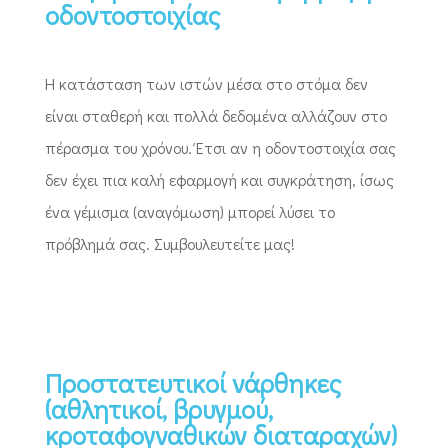
οδοντοστοιχίας
Η κατάσταση των ιστών μέσα στο στόμα δεν
είναι σταθερή και πολλά δεδομένα αλλάζουν στο
πέρασμα του χρόνου. Έτσι αν η οδοντοστοιχία σας
δεν έχει πια καλή εφαρμογή και συγκράτηση, ίσως
ένα γέμισμα (αναγόμωση) μπορεί λύσει το
πρόβλημά σας. Συμβουλευτείτε μας!
Προστατευτικοί νάρθηκες
(αθλητικοί, βρυγμού,
κροταφογναθικών διαταραχών)