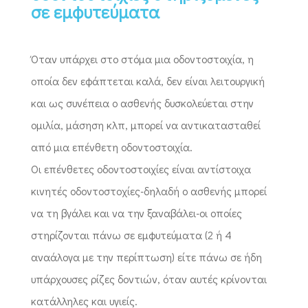
σε εμφυτεύματα
Όταν υπάρχει στο στόμα μια οδοντοστοιχία, η
οποία δεν εφάπτεται καλά, δεν είναι λειτουργική
και ως συνέπεια ο ασθενής δυσκολεύεται στην
ομιλία, μάσηση κλπ, μπορεί να αντικατασταθεί
από μια επένθετη οδοντοστοιχία.
Οι επένθετες οδοντοστοιχίες είναι αντίστοιχα
κινητές οδοντοστοχίες-δηλαδή ο ασθενής μπορεί
να τη βγάλει και να την ξαναβάλει-οι οποίες
στηρίζονται πάνω σε εμφυτεύματα (2 ή 4
αναάλογα με την περίπτωση) είτε πάνω σε ήδη
υπάρχουσες ρίζες δοντιών, όταν αυτές κρίνονται
κατάλληλες και υγιείς.