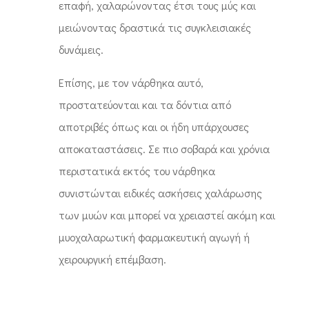
επαφή, χαλαρώνοντας έτσι τους μύς και
μειώνοντας δραστικά τις συγκλεισιακές
δυνάμεις.
Επίσης, με τον νάρθηκα αυτό,
προστατεύονται και τα δόντια από
αποτριβές όπως και οι ήδη υπάρχουσες
αποκαταστάσεις. Σε πιο σοβαρά και χρόνια
περιστατικά εκτός του νάρθηκα
συνιστώνται ειδικές ασκήσεις χαλάρωσης
των μυών και μπορεί να χρειαστεί ακόμη και
μυοχαλαρωτική φαρμακευτική αγωγή ή
χειρουργική επέμβαση.