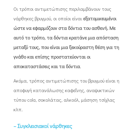
Οι τρόποι αντιμετώπισης περιλαμβάνουν τους
νάρθηκες βρυγμού, οι οποίοι είναι
εξατομικευμένοι
ώστε να εφαρμόζουν στα δόντια του ασθενή. Με
αυτό το τρόπο, τα δόντια κρατάνε μια απόσταση
μεταξύ τους, που είναι μια ξεκούραστη θέση για τη
γνάθο και επίσης προστατεύονται οι
αποκαταστάσεις και τα δόντια
.
Ακόμα, τρόπος αντιμετώπισης του βρυγμού είναι η
αποφυγή κατανάλωσης καφεΐνης, αναψυκτικών
τύπου cola, σοκολάτας, αλκοόλ, μάσηση τσίχλας
κλπ.
– Συγκλεισιακοί νάρθηκες