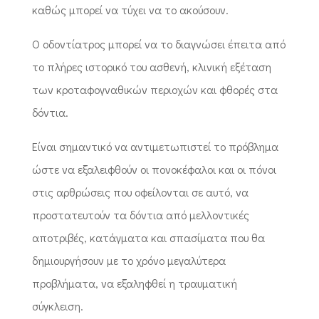
καθώς μπορεί να τύχει να το ακούσουν.
Ο οδοντίατρος μπορεί να το διαγνώσει έπειτα από
το πλήρες ιστορικό του ασθενή, κλινική εξέταση
των κροταφογναθικών περιοχών και φθορές στα
δόντια.
Είναι σημαντικό να αντιμετωπιστεί το πρόβλημα
ώστε να εξαλειφθούν οι πονοκέφαλοι και οι πόνοι
στις αρθρώσεις που οφείλονται σε αυτό, να
προστατευτούν τα δόντια από μελλοντικές
αποτριβές, κατάγματα και σπασίματα που θα
δημιουργήσουν με το χρόνο μεγαλύτερα
προβλήματα, να εξαληφθεί η τραυματική
σύγκλειση.