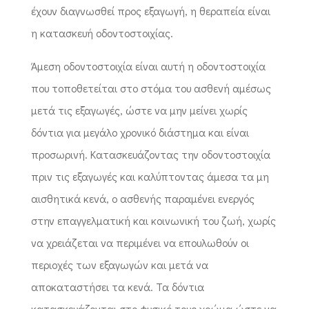
έχουν διαγνωσθεί προς εξαγωγή, η θεραπεία είναι
η κατασκευή οδοντοστοιχίας.
Άμεση οδοντοστοιχία είναι αυτή η οδοντοστοιχία
που τοποθετείται στο στόμα του ασθενή αμέσως
μετά τις εξαγωγές, ώστε να μην μείνει χωρίς
δόντια για μεγάλο χρονικό διάστημα και είναι
προσωρινή. Κατασκευάζοντας την οδοντοστοιχία
πριν τις εξαγωγές και καλύπτοντας άμεσα τα μη
αισθητικά κενά, ο ασθενής παραμένει ενεργός
στην επαγγελματική και κοινωνική του ζωή, χωρίς
να χρειάζεται να περιμένει να επουλωθούν οι
περιοχές των εξαγωγών και μετά να
αποκαταστήσει τα κενά. Τα δόντια
κατασκευάζονται στο φυσικό τους χρώμα ώστε να