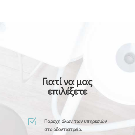
Γιατί να μας
επιλέξετε
Z
Παροχή όλων των υπηρεσιών
στο οδοντιατρείο.