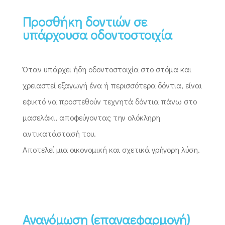
Προσθήκη δοντιών σε
υπάρχουσα οδοντοστοιχία
Όταν υπάρχει ήδη οδοντοστοιχία στο στόμα και
χρειαστεί εξαγωγή ένα ή περισσότερα δόντια, είναι
εφικτό να προστεθούν τεχνητά δόντια πάνω στο
μασελάκι, αποφεύγοντας την ολόκληρη
αντικατάστασή του.
Αποτελεί μια οικονομική και σχετικά γρήγορη λύση.
Αναγόμωση (επαναεφαρμογή)