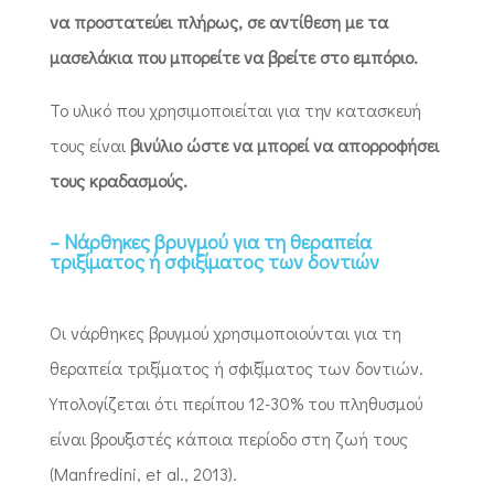
να προστατεύει πλήρως, σε αντίθεση με τα
μασελάκια που μπορείτε να βρείτε στο εμπόριο.
Το υλικό που χρησιμοποιείται για την κατασκευή
τους είναι
βινύλιο ώστε να μπορεί να απορροφήσει
τους κραδασμούς.
– Νάρθηκες βρυγμού για τη θεραπεία
τριξίματος ή σφιξίματος των δοντιών
Οι νάρθηκες βρυγμού χρησιμοποιούνται για τη
θεραπεία τριξίματος ή σφιξίματος των δοντιών.
Υπολογίζεται ότι περίπου 12-30% του πληθυσμού
είναι βρουξιστές κάποια περίοδο στη ζωή τους
(Manfredini, et al., 2013).