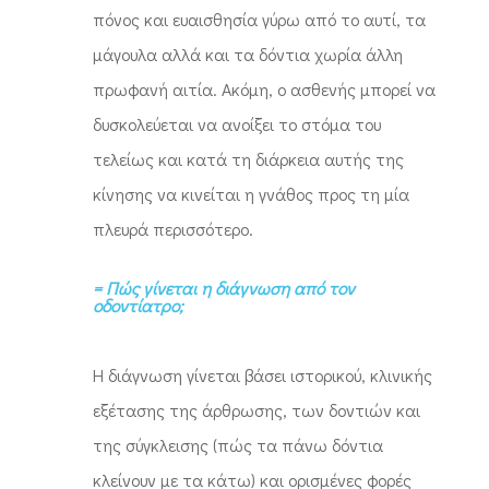
πόνος και ευαισθησία γύρω από το αυτί, τα
μάγουλα αλλά και τα δόντια χωρία άλλη
πρωφανή αιτία. Ακόμη, ο ασθενής μπορεί να
δυσκολεύεται να ανοίξει το στόμα του
τελείως και κατά τη διάρκεια αυτής της
κίνησης να κινείται η γνάθος προς τη μία
πλευρά περισσότερο.
= Πώς γίνεται η διάγνωση από τον
οδοντίατρο;
Η διάγνωση γίνεται βάσει ιστορικού, κλινικής
εξέτασης της άρθρωσης, των δοντιών και
της σύγκλεισης (πώς τα πάνω δόντια
κλείνουν με τα κάτω) και ορισμένες φορές