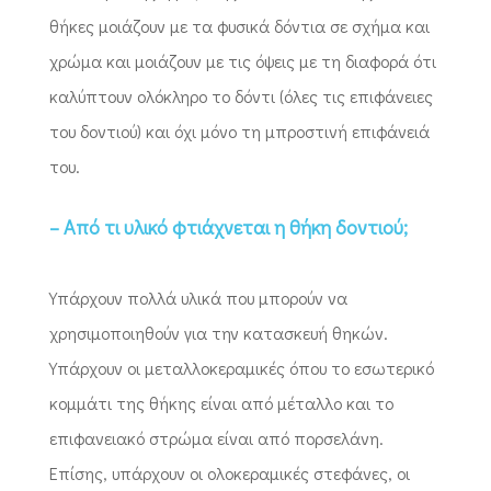
θήκες μοιάζουν με τα φυσικά δόντια σε σχήμα και
χρώμα και μοιάζουν με τις όψεις με τη διαφορά ότι
καλύπτουν ολόκληρο το δόντι (όλες τις επιφάνειες
του δοντιού) και όχι μόνο τη μπροστινή επιφάνειά
του.
– Από τι υλικό φτιάχνεται η θήκη δοντιού;
Υπάρχουν πολλά υλικά που μπορούν να
χρησιμοποιηθούν για την κατασκευή θηκών.
Υπάρχουν οι μεταλλοκεραμικές όπου το εσωτερικό
κομμάτι της θήκης είναι από μέταλλο και το
επιφανειακό στρώμα είναι από πορσελάνη.
Επίσης, υπάρχουν οι ολοκεραμικές στεφάνες, οι