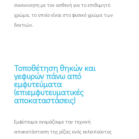
συνεννοηση με τον ασθενή για το επιθυμητό
χρώμα, το οποίο είναι στο φυσικό χρώμα των
δοντιών.
Τοποθέτηση θηκών και
γεφυρών πάνω από
εμφυτεύματα
(επιεμφυτευματικές
αποκαταστάσεις)
Εμφύτευμα ονομάζουμε την τεχνική
αποκατάσταση της ρίζας ενός εκλειπούντος