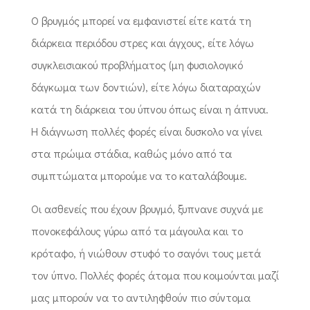
Ο βρυγμός μπορεί να εμφανιστεί είτε κατά τη
διάρκεια περιόδου στρες και άγχους, είτε λόγω
συγκλεισιακού προβλήματος (μη φυσιολογικό
δάγκωμα των δοντιών), είτε λόγω διαταραχών
κατά τη διάρκεια του ύπνου όπως είναι η άπνυα.
Η διάγνωση πολλές φορές είναι δυσκολο να γίνει
στα πρώιμα στάδια, καθώς μόνο από τα
συμπτώματα μπορούμε να το καταλάβουμε.
Οι ασθενείς που έχουν βρυγμό, ξυπνανε συχνά με
πονοκεφάλους γύρω από τα μάγουλα και το
κρόταφο, ή νιώθουν στυφό το σαγόνι τους μετά
τον ύπνο. Πολλές φορές άτομα που κοιμούνται μαζί
μας μπορούν να το αντιληφθούν πιο σύντομα