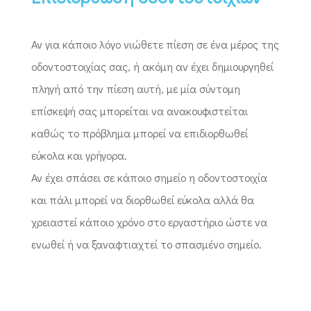
Αν για κάποιο λόγο νιώθετε πίεση σε ένα μέρος της
οδοντοστοιχίας σας, ή ακόμη αν έχει δημιουργηθεί
πληγή από την πίεση αυτή, με μία σύντομη
επίσκεψή σας μπορείται να ανακουφιστείται
καθώς το πρόβλημα μπορεί να επιδιορθωθεί
εύκολα και γρήγορα.
Αν έχει σπάσει σε κάποιο σημείο η οδοντοστοιχία
και πάλι μπορεί να διορθωθεί εύκολα αλλά θα
χρειαστεί κάποιο χρόνο στο εργαστήριο ώστε να
ενωθεί ή να ξαναφτιαχτεί το σπασμένο σημείο.