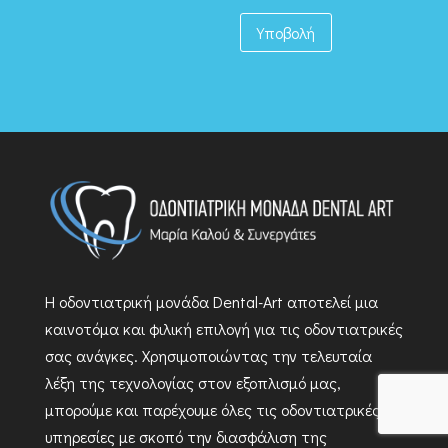
Υποβολή
Η οδοντιατρική μονάδα Dental-Art αποτελεί μια
καινοτόμα και φιλική επιλογή για τις οδοντιατρικές
σας ανάγκες. Χρησιμοποιώντας την τελευταία
λέξη της τεχνολογίας στον εξοπλισμό μας,
μπορούμε και παρέχουμε όλες τις οδοντιατρικές
υπηρεσίες με σκοπό την διασφάλιση της