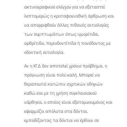
ακτινογραφικού ελέγχου για να εξεταστεί
λεπτομερώς η κροταφογναθική άρθρωση και
να απορριφθούν άλλες πιθανές αιτιολογίες
των συμπτωμάτων όπως ιγμορίτιδα,
αρθρίτιδα, περιοδοντίτιδα ή πονόδοντος με
οδοντική αιτιολογία.
Αν η ΚΓΔ δεν αποτελεί χρόνιο πρόβλημα, η
πρόγνωση είναι πολύ καλή. Μπορεί να
θεραπευτεί κατώπιν σχρτικών οδηγιών
καθώ και με τη χρήση συγκλεισιακού
νάρθηκα, ο οποίος είναι εξατομικευμένος και
εφαρμόζει απόλυτα στα δόντια,
εμποδίζοντας τα δόντια να έρθουν σε