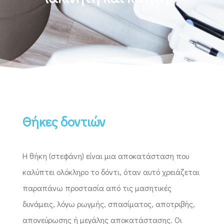
Θήκες δοντιών
Η θήκη (στεφάνη) είναι μια αποκατάσταση που
καλύπτει ολόκληρο το δόντι, όταν αυτό χρειάζεται
παραπάνω προστασία από τις μασητικές
δυνάμεις, λόγω ρωγμής, σπασίματος, αποτριβής,
απονεύρωσης ή μεγάλης αποκατάστασης. Οι