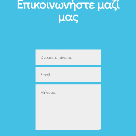
Επικοινωνήστε μαζί
μας