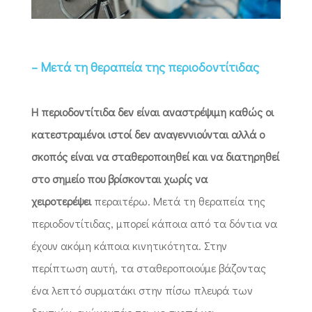
– Μετά τη θεραπεία της περιοδοντίτιδας
Η περιοδοντίτιδα δεν είναι αναστρέψιμη καθώς οι
κατεστραμένοι ιστοί δεν αναγεννιούνται αλλά ο
σκοπός είναι να σταθεροποιηθεί και να διατηρηθεί
στο σημείο που βρίσκονται χωρίς να
χειροτερέψει
περαιτέρω. Μετά τη θεραπεία της
περιοδοντίτιδας, μπορεί κάποια από τα δόντια να
έχουν ακόμη κάποια κινητικότητα. Στην
περίπτωση αυτή, τα σταθεροποιούμε βάζοντας
ένα λεπτό συρματάκι στην πίσω πλευρά των