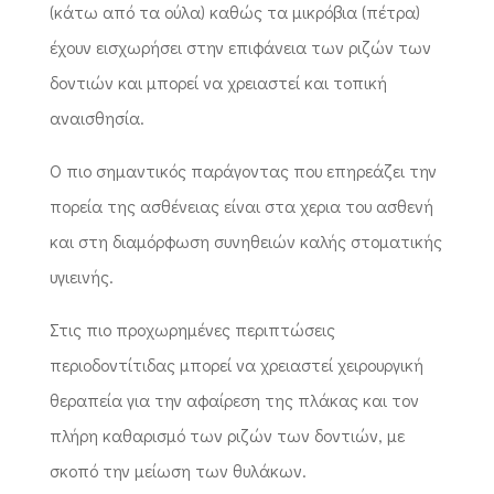
(κάτω από τα ούλα) καθώς τα μικρόβια (πέτρα)
έχουν εισχωρήσει στην επιφάνεια των ριζών των
δοντιών και μπορεί να χρειαστεί και τοπική
αναισθησία.
Ο πιο σημαντικός παράγοντας που επηρεάζει την
πορεία της ασθένειας είναι στα χερια του ασθενή
και στη διαμόρφωση συνηθειών καλής στοματικής
υγιεινής.
Στις πιο προχωρημένες περιπτώσεις
περιοδοντίτιδας μπορεί να χρειαστεί χειρουργική
θεραπεία για την αφαίρεση της πλάκας και τον
πλήρη καθαρισμό των ριζών των δοντιών, με
σκοπό την μείωση των θυλάκων.