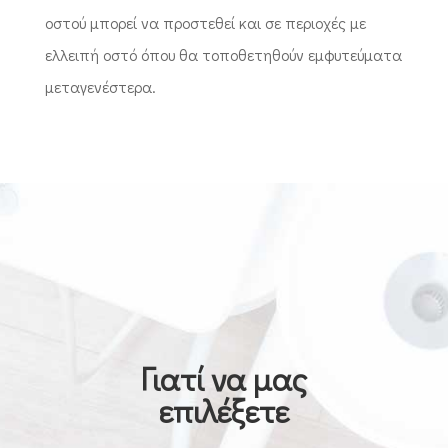
οστού μπορεί να προστεθεί και σε περιοχές με
ελλειπή οστό όπου θα τοποθετηθούν εμφυτεύματα
μεταγενέστερα.
Γιατί να μας
επιλέξετε