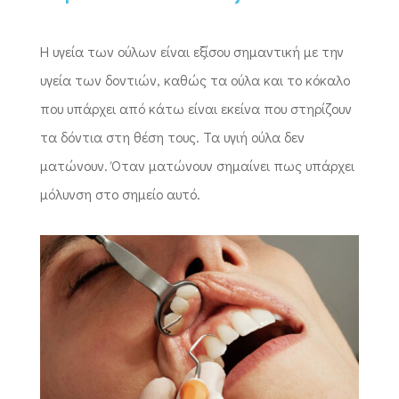
Η υγεία των ούλων είναι εξίσου σημαντική με την
υγεία των δοντιών, καθώς τα ούλα και το κόκαλο
που υπάρχει από κάτω είναι εκείνα που στηρίζουν
τα δόντια στη θέση τους. Τα υγιή ούλα δεν
ματώνουν. Όταν ματώνουν σημαίνει πως υπάρχει
μόλυνση στο σημείο αυτό.