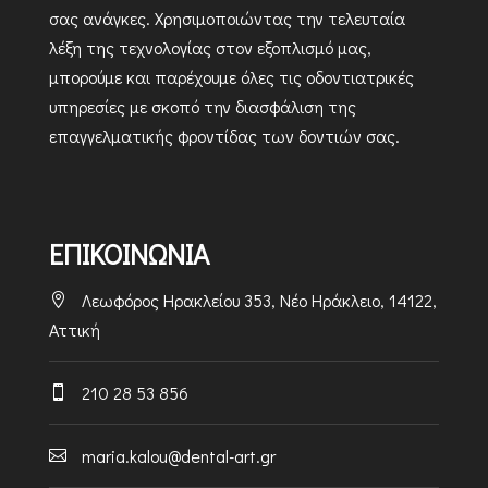
σας ανάγκες. Χρησιμοποιώντας την τελευταία
λέξη της τεχνολογίας στον εξοπλισμό μας,
μπορούμε και παρέχουμε όλες τις οδοντιατρικές
υπηρεσίες με σκοπό την διασφάλιση της
επαγγελματικής φροντίδας των δοντιών σας.
ΕΠΙΚΟΙΝΩΝΙΑ
Λεωφόρος Ηρακλείου 353, Νέο Ηράκλειο, 14122,

Αττική
210 28 53 856

maria.kalou@dental-art.gr
