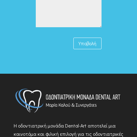
Υποβολή
Η οδοντιατρική μονάδα Dental-Art αποτελεί μια
καινοτόμα και φιλική επιλογή για τις οδοντιατρικές