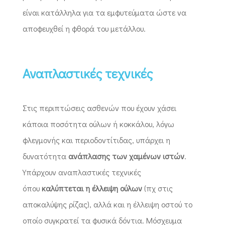
είναι κατάλληλα για τα εμφυτεύματα ώστε να
αποφευχθεί η φθορά του μετάλλου.
Αναπλαστικές τεχνικές
Στις περιπτώσεις ασθενών που έχουν χάσει
κάποια ποσότητα ούλων ή κοκκάλου, λόγω
φλεγμονής και περιοδοντίτιδας, υπάρχει η
δυνατότητα
ανάπλασης των χαμένων ιστών
.
Υπάρχουν αναπλαστικές τεχνικές
όπου
καλύπτεται η έλλειψη ούλων
(πχ στις
αποκαλύψης ρίζας), αλλά και η έλλειψη οστού το
οποίο συγκρατεί τα φυσικά δόντια. Μόσχευμα