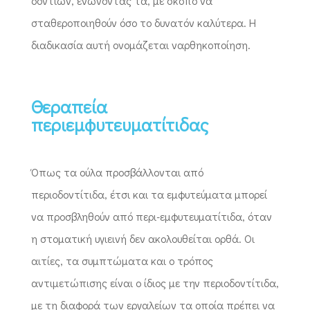
δοντιών, ενώνοντάς τα, με σκοπό να
σταθεροποιηθούν όσο το δυνατόν καλύτερα. Η
διαδικασία αυτή ονομάζεται ναρθηκοποίηση.
Θεραπεία
περιεμφυτευματίτιδας
Όπως τα ούλα προσβάλλονται από
περιοδοντίτιδα, έτσι και τα εμφυτεύματα μπορεί
να προσβληθούν από περι-εμφυτευματίτιδα, όταν
η στοματική υγιεινή δεν ακολουθείται ορθά. Οι
αιτίες, τα συμπτώματα και ο τρόπος
αντιμετώπισης είναι ο ίδιος με την περιοδοντίτιδα,
με τη διαφορά των εργαλείων τα οποία πρέπει να