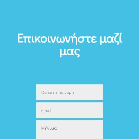
Επικοινωνήστε μαζί
μας