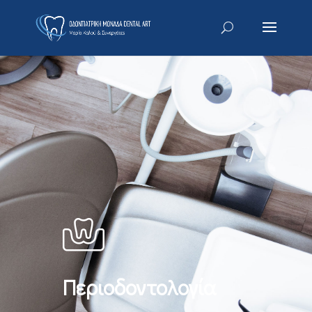
Περιοδοντολογία