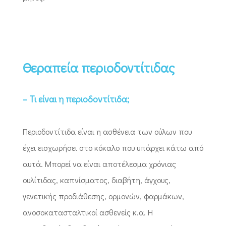
Θεραπεία περιοδοντίτιδας
– Τι είναι η περιοδοντίτιδα;
Περιοδοντίτιδα είναι η ασθένεια των ούλων που
έχει εισχωρήσει στο κόκαλο που υπάρχει κάτω από
αυτά. Μπορεί να είναι αποτέλεσμα χρόνιας
ουλίτιδας, καπνίσματος, διαβήτη, άγχους,
γενετικής προδιάθεσης, ορμονών, φαρμάκων,
ανοσοκατασταλτικοί ασθενείς κ.α. Η