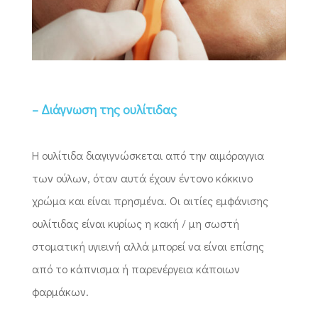
– Διάγνωση της ουλίτιδας
Η ουλίτιδα διαγιγνώσκεται από την αιμόραγγια
των ούλων, όταν αυτά έχουν έντονο κόκκινο
χρώμα και είναι πρησμένα. Οι αιτίες εμφάνισης
ουλίτιδας είναι κυρίως η κακή / μη σωστή
στοματική υγιεινή αλλά μπορεί να είναι επίσης
από το κάπνισμα ή παρενέργεια κάποιων
φαρμάκων.