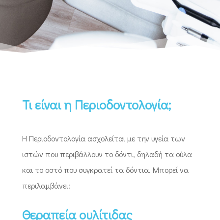
Τι είναι η Περιοδοντολογία;
Η Περιοδοντολογία ασχολείται με την υγεία των
ιστών που περιβάλλουν το δόντι, δηλαδή τα ούλα
και το οστό που συγκρατεί τα δόντια. Μπορεί να
περιλαμβάνει:
Θεραπεία ουλίτιδας